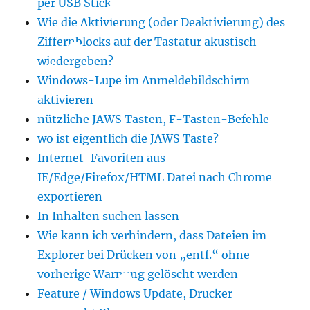
per USB Stick
Wie die Aktivierung (oder Deaktivierung) des
Ziffernblocks auf der Tastatur akustisch
wiedergeben?
Windows-Lupe im Anmeldebildschirm
aktivieren
nützliche JAWS Tasten, F-Tasten-Befehle
wo ist eigentlich die JAWS Taste?
Internet-Favoriten aus
IE/Edge/Firefox/HTML Datei nach Chrome
exportieren
In Inhalten suchen lassen
Wie kann ich verhindern, dass Dateien im
Explorer bei Drücken von „entf.“ ohne
vorherige Warnung gelöscht werden
Feature / Windows Update, Drucker