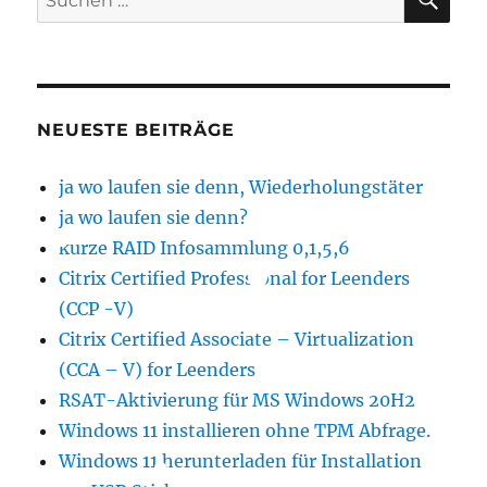
nach:
NEUESTE BEITRÄGE
ja wo laufen sie denn, Wiederholungstäter
ja wo laufen sie denn?
kurze RAID Infosammlung 0,1,5,6
Citrix Certified Professional for Leenders
(CCP -V)
Citrix Certified Associate – Virtualization
(CCA – V) for Leenders
RSAT-Aktivierung für MS Windows 20H2
Windows 11 installieren ohne TPM Abfrage.
Windows 11 herunterladen für Installation