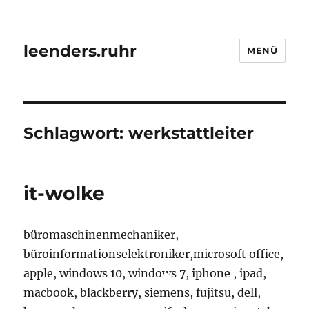
leenders.ruhr
MENÜ
Schlagwort:
werkstattleiter
it-wolke
büromaschinenmechaniker,
büroinformationselektroniker,microsoft office,
apple, windows 10, windows 7, iphone , ipad,
macbook, blackberry, siemens, fujitsu, dell,