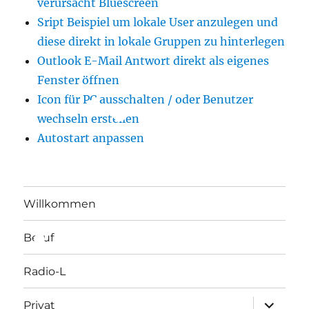
verursacht Bluescreen
Sript Beispiel um lokale User anzulegen und
diese direkt in lokale Gruppen zu hinterlegen
Outlook E-Mail Antwort direkt als eigenes
Fenster öffnen
Icon für PC ausschalten / oder Benutzer
wechseln erstellen
Autostart anpassen
Willkommen
Beruf
Radio-L
Unterme
Privat