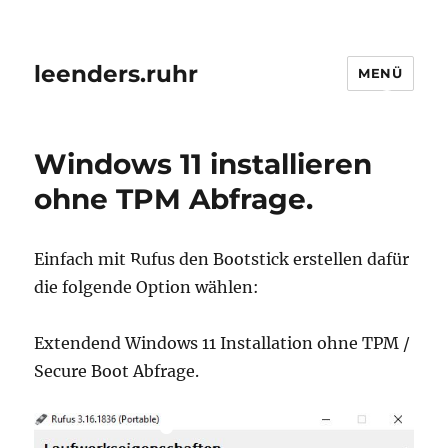
leenders.ruhr
MENÜ
Windows 11 installieren
ohne TPM Abfrage.
Einfach mit Rufus den Bootstick erstellen dafür
die folgende Option wählen:
Extendend Windows 11 Installation ohne TPM /
Secure Boot Abfrage.