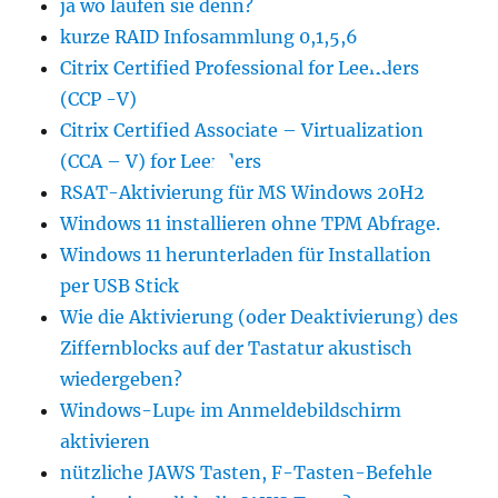
ja wo laufen sie denn?
kurze RAID Infosammlung 0,1,5,6
Citrix Certified Professional for Leenders
(CCP -V)
Citrix Certified Associate – Virtualization
(CCA – V) for Leenders
RSAT-Aktivierung für MS Windows 20H2
Windows 11 installieren ohne TPM Abfrage.
Windows 11 herunterladen für Installation
per USB Stick
Wie die Aktivierung (oder Deaktivierung) des
Ziffernblocks auf der Tastatur akustisch
wiedergeben?
Windows-Lupe im Anmeldebildschirm
aktivieren
nützliche JAWS Tasten, F-Tasten-Befehle