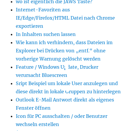
wo ist eigentlich die JAWS Taste?
Internet-Favoriten aus
IE/Edge/Firefox/HTML Datei nach Chrome
exportieren
In Inhalten suchen lassen
Wie kann ich verhindern, dass Dateien im
Explorer bei Drücken von „entf.“ ohne
vorherige Warnung gelöscht werden
Feature / Windows Update, Drucker
verursacht Bluescreen
Sript Beispiel um lokale User anzulegen und
diese direkt in lokale Gruppen zu hinterlegen
Outlook E-Mail Antwort direkt als eigenes
Fenster öffnen
Icon für PC ausschalten / oder Benutzer
wechseln erstellen