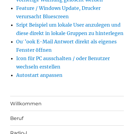
Feature / Windows Update, Drucker
verursacht Bluescreen
Sript Beispiel um lokale User anzulegen und
diese direkt in lokale Gruppen zu hinterlegen
Outlook E-Mail Antwort direkt als eigenes
Fenster öffnen
Icon für PC ausschalten / oder Benutzer
wechseln erstellen
Autostart anpassen
Willkommen
Beruf
Radio-L