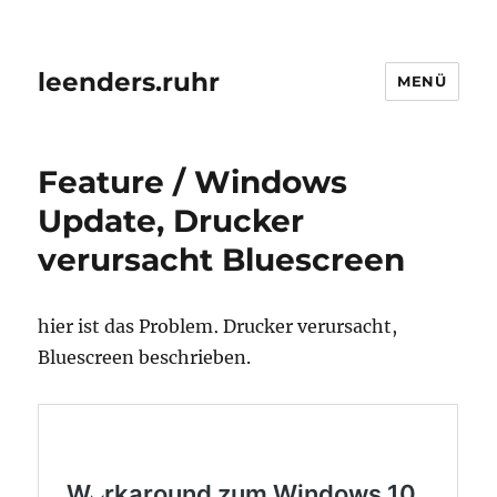
leenders.ruhr
MENÜ
Feature / Windows
Update, Drucker
verursacht Bluescreen
hier ist das Problem, Drucker verursacht,
Bluescreen beschrieben.