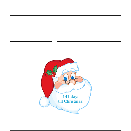
141 days
till Christmas!