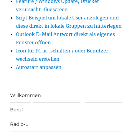
Feature / Windows Update, Drucker
verursacht Bluescreen
Sript Beispiel um lokale User anzulegen und
diese direkt in lokale Gruppen zu hinterlegen
Outlook E-Mail Antwort direkt als eigenes
Fenster öffnen
Icon für PC ausschalten / oder Benutzer
wechseln erstellen
Autostart anpassen
Willkommen
Beruf
Radio-L