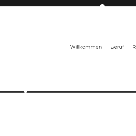
Willkommen
Beruf
R