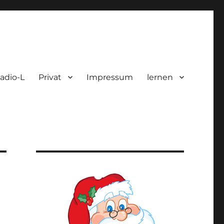
adio-L
Privat
Impressum
lernen