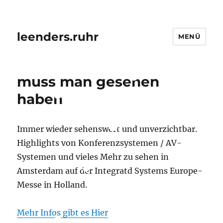
leenders.ruhr
MENÜ
muss man gesehen
haben
Immer wieder sehenswert und unverzichtbar.
Highlights von Konferenzsystemen / AV-
Systemen und vieles Mehr zu sehen in
Amsterdam auf der Integratd Systems Europe-
Messe in Holland.
Mehr Infos gibt es Hier