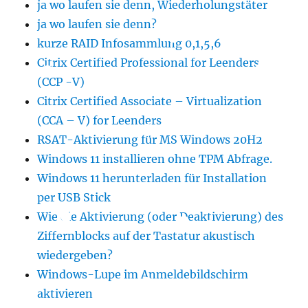
ja wo laufen sie denn, Wiederholungstäter
ja wo laufen sie denn?
kurze RAID Infosammlung 0,1,5,6
Citrix Certified Professional for Leenders
(CCP -V)
Citrix Certified Associate – Virtualization
(CCA – V) for Leenders
RSAT-Aktivierung für MS Windows 20H2
Windows 11 installieren ohne TPM Abfrage.
Windows 11 herunterladen für Installation
per USB Stick
Wie die Aktivierung (oder Deaktivierung) des
Ziffernblocks auf der Tastatur akustisch
wiedergeben?
Windows-Lupe im Anmeldebildschirm
aktivieren