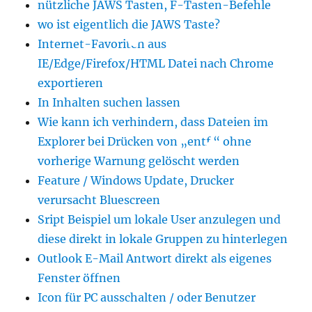
nützliche JAWS Tasten, F-Tasten-Befehle
wo ist eigentlich die JAWS Taste?
Internet-Favoriten aus
IE/Edge/Firefox/HTML Datei nach Chrome
exportieren
In Inhalten suchen lassen
Wie kann ich verhindern, dass Dateien im
Explorer bei Drücken von „entf.“ ohne
vorherige Warnung gelöscht werden
Feature / Windows Update, Drucker
verursacht Bluescreen
Sript Beispiel um lokale User anzulegen und
diese direkt in lokale Gruppen zu hinterlegen
Outlook E-Mail Antwort direkt als eigenes
Fenster öffnen
Icon für PC ausschalten / oder Benutzer