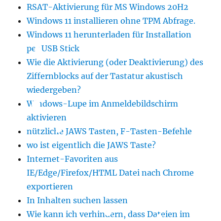
RSAT-Aktivierung für MS Windows 20H2
Windows 11 installieren ohne TPM Abfrage.
Windows 11 herunterladen für Installation
per USB Stick
Wie die Aktivierung (oder Deaktivierung) des
Ziffernblocks auf der Tastatur akustisch
wiedergeben?
Windows-Lupe im Anmeldebildschirm
aktivieren
nützliche JAWS Tasten, F-Tasten-Befehle
wo ist eigentlich die JAWS Taste?
Internet-Favoriten aus
IE/Edge/Firefox/HTML Datei nach Chrome
exportieren
In Inhalten suchen lassen
Wie kann ich verhindern, dass Dateien im