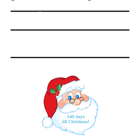
140 days
till Christmas!