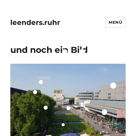
leenders.ruhr
MENÜ
und noch ein Bild