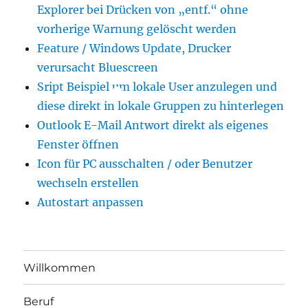
Explorer bei Drücken von „entf.“ ohne
vorherige Warnung gelöscht werden
Feature / Windows Update, Drucker
verursacht Bluescreen
Sript Beispiel um lokale User anzulegen und
diese direkt in lokale Gruppen zu hinterlegen
Outlook E-Mail Antwort direkt als eigenes
Fenster öffnen
Icon für PC ausschalten / oder Benutzer
wechseln erstellen
Autostart anpassen
Willkommen
Beruf