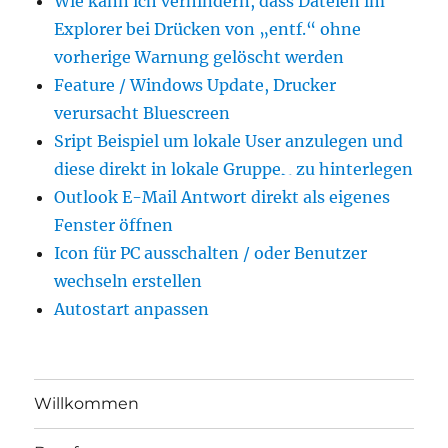
Wie kann ich verhindern, dass Dateien im
Explorer bei Drücken von „entf.“ ohne
vorherige Warnung gelöscht werden
Feature / Windows Update, Drucker
verursacht Bluescreen
Sript Beispiel um lokale User anzulegen und
diese direkt in lokale Gruppen zu hinterlegen
Outlook E-Mail Antwort direkt als eigenes
Fenster öffnen
Icon für PC ausschalten / oder Benutzer
wechseln erstellen
Autostart anpassen
Willkommen