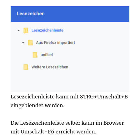
Lesezeichenleiste kann mit STRG+Umschalt+B
eingeblendet werden.
Die Lesezeichenleiste selber kann im Browser
mit Umschalt+F6 erreicht werden.