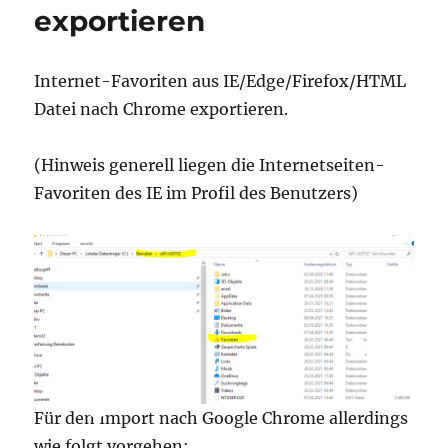
exportieren
Internet-Favoriten aus IE/Edge/Firefox/HTML
Datei nach Chrome exportieren.
(Hinweis generell liegen die Internetseiten-
Favoriten des IE im Profil des Benutzers)
Für den Import nach Google Chrome allerdings
wie folgt vorgehen: