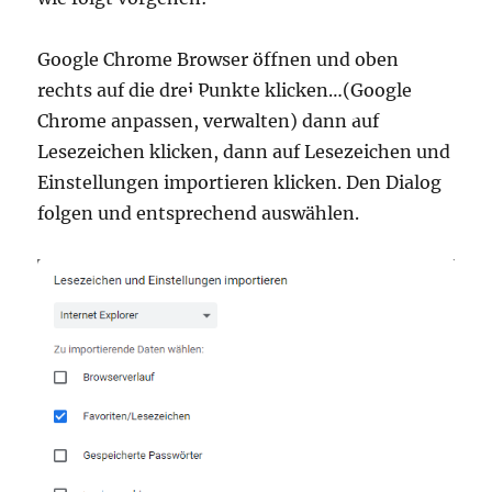
Google Chrome Browser öffnen und oben
rechts auf die drei Punkte klicken…(Google
Chrome anpassen, verwalten) dann auf
Lesezeichen klicken, dann auf Lesezeichen und
Einstellungen importieren klicken. Den Dialog
folgen und entsprechend auswählen.