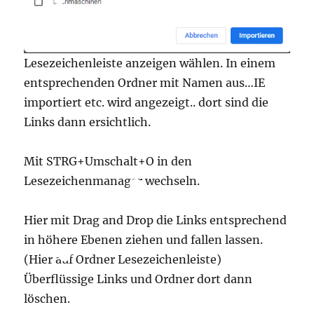
Lesezeichenleiste anzeigen wählen. In einem
entsprechenden Ordner mit Namen aus…IE
importiert etc. wird angezeigt.. dort sind die
Links dann ersichtlich.
Mit STRG+Umschalt+O in den
Lesezeichenmanager wechseln.
Hier mit Drag and Drop die Links entsprechend
in höhere Ebenen ziehen und fallen lassen.
(Hier auf Ordner Lesezeichenleiste)
Überflüssige Links und Ordner dort dann
löschen.