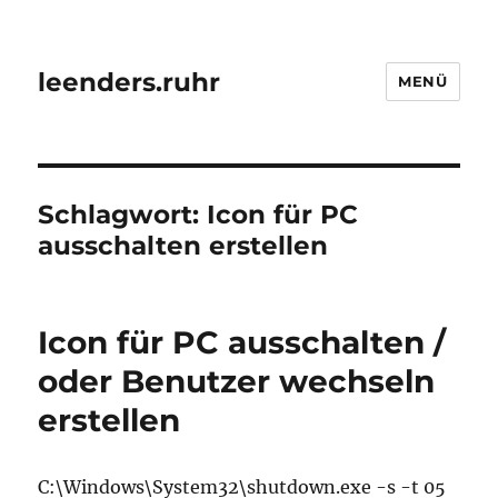
leenders.ruhr
MENÜ
Schlagwort:
Icon für PC
ausschalten erstellen
Icon für PC ausschalten /
oder Benutzer wechseln
erstellen
C:\Windows\System32\shutdown.exe -s -t 05