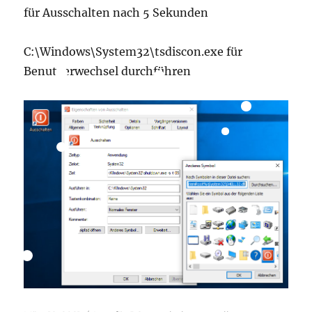
für Ausschalten nach 5 Sekunden
C:\Windows\System32\tsdiscon.exe für
Benutzerwechsel durchführen