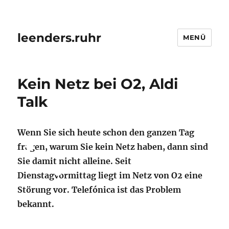
leenders.ruhr
MENÜ
Kein Netz bei O2, Aldi
Talk
Wenn Sie sich heute schon den ganzen Tag
fragen, warum Sie kein Netz haben, dann sind
Sie damit nicht alleine. Seit
Dienstagvormittag liegt im Netz von O2 eine
Störung vor. Telefónica ist das Problem
bekannt.