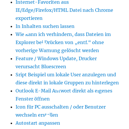
Internet-Favoriten aus
IE/Edge/Firefox/HTML Datei nach Chrome
exportieren
In Inhalten suchen lassen
Wie kann ich verhindern, dass Dateien im
Explorer bei Drücken von „entf.“ ohne
vorherige Warnung gelöscht werden
Feature / Windows Update, Drucker
verursacht Bluescreen
Sript Beispiel um lokale User anzulegen und
diese direkt in lokale Gruppen zu hinterlegen
Outlook E-Mail Antwort direkt als eigenes
Fenster öffnen
Icon für PC ausschalten / oder Benutzer
wechseln erstellen
Autostart anpassen