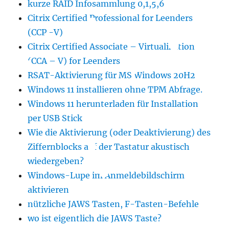
kurze RAID Infosammlung 0,1,5,6
Citrix Certified Professional for Leenders
(CCP -V)
Citrix Certified Associate – Virtualization
(CCA – V) for Leenders
RSAT-Aktivierung für MS Windows 20H2
Windows 11 installieren ohne TPM Abfrage.
Windows 11 herunterladen für Installation
per USB Stick
Wie die Aktivierung (oder Deaktivierung) des
Ziffernblocks auf der Tastatur akustisch
wiedergeben?
Windows-Lupe im Anmeldebildschirm
aktivieren
nützliche JAWS Tasten, F-Tasten-Befehle
wo ist eigentlich die JAWS Taste?