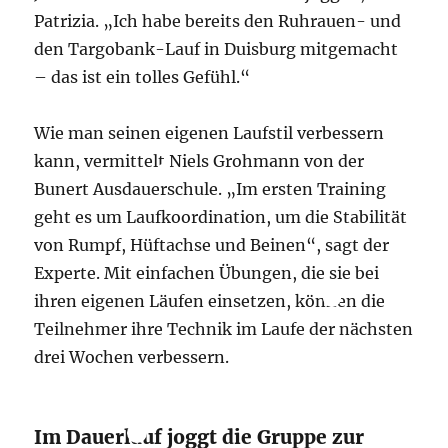
Patrizia. „Ich habe bereits den Ruhrauen- und
den Targobank-Lauf in Duisburg mitgemacht
– das ist ein tolles Gefühl.“
Wie man seinen eigenen Laufstil verbessern
kann, vermittelt Niels Grohmann von der
Bunert Ausdauerschule. „Im ersten Training
geht es um Laufkoordination, um die Stabilität
von Rumpf, Hüftachse und Beinen“, sagt der
Experte. Mit einfachen Übungen, die sie bei
ihren eigenen Läufen einsetzen, können die
Teilnehmer ihre Technik im Laufe der nächsten
drei Wochen verbessern.
Im Dauerlauf joggt die Gruppe zur