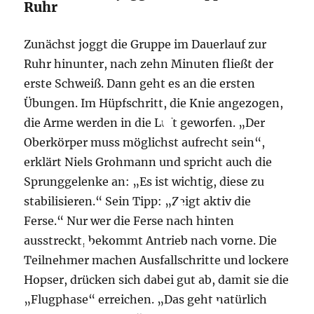
Ruhr
Zunächst joggt die Gruppe im Dauerlauf zur
Ruhr hinunter, nach zehn Minuten fließt der
erste Schweiß. Dann geht es an die ersten
Übungen. Im Hüpfschritt, die Knie angezogen,
die Arme werden in die Luft geworfen. „Der
Oberkörper muss möglichst aufrecht sein“,
erklärt Niels Grohmann und spricht auch die
Sprunggelenke an: „Es ist wichtig, diese zu
stabilisieren.“ Sein Tipp: „Zeigt aktiv die
Ferse.“ Nur wer die Ferse nach hinten
ausstreckt, bekommt Antrieb nach vorne. Die
Teilnehmer machen Ausfallschritte und lockere
Hopser, drücken sich dabei gut ab, damit sie die
„Flugphase“ erreichen. „Das geht natürlich