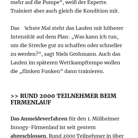
mehr auf die Pumpe“, weiß der Experte.
Trainiert aber auch gleich die Kondition mit.
Das nächste Mal steht das Laufen mit höherer
Intensität auf dem Plan: „Was kann ich tun,
um die Strecke gut zu schaffen oder schneller
zu werden?“, sagt Niels Grohmann. Auch das
Laufen im späteren Wettkampftempo wollen
die „flinken Funken“ dann trainieren.
>> RUND 2000 TEILNEHMER BEIM
FIRMENLAUF
Das Anmeldeverfahren
für den 1. Mülheimer
Innogy-Firmenlauf ist seit gestern
abgeschlossen
. Rund 2000 Teilnehmer in über