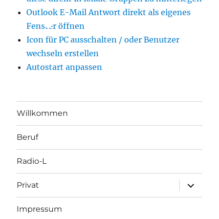
Outlook E-Mail Antwort direkt als eigenes
Fenster öffnen
Icon für PC ausschalten / oder Benutzer
wechseln erstellen
Autostart anpassen
Willkommen
Beruf
Radio-L
Unterme
Privat
öffnen
Impressum