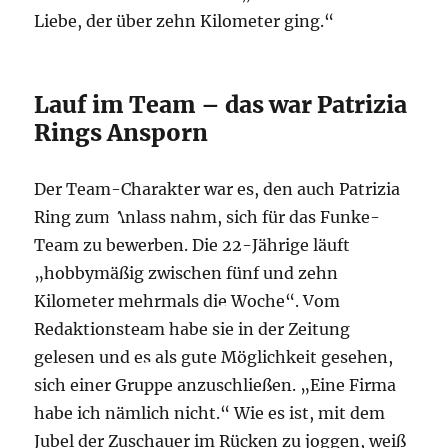
Liebe, der über zehn Kilometer ging.“
Lauf im Team – das war Patrizia
Rings Ansporn
Der Team-Charakter war es, den auch Patrizia
Ring zum Anlass nahm, sich für das Funke-
Team zu bewerben. Die 22-Jährige läuft
„hobbymäßig zwischen fünf und zehn
Kilometer mehrmals die Woche“. Vom
Redaktionsteam habe sie in der Zeitung
gelesen und es als gute Möglichkeit gesehen,
sich einer Gruppe anzuschließen. „Eine Firma
habe ich nämlich nicht.“ Wie es ist, mit dem
Jubel der Zuschauer im Rücken zu joggen, weiß