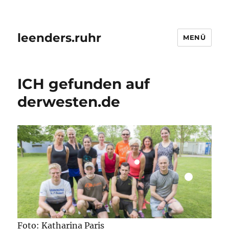
leenders.ruhr
MENÜ
ICH gefunden auf
derwesten.de
Foto: Katharina Paris