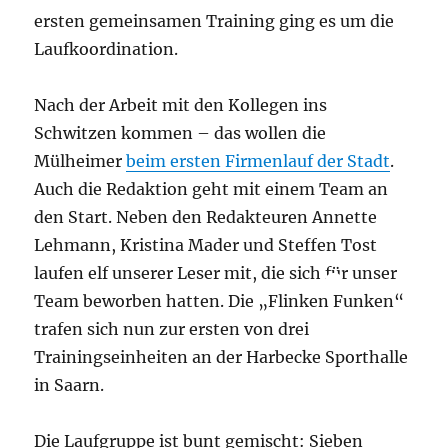
ersten gemeinsamen Training ging es um die
Laufkoordination.
Nach der Arbeit mit den Kollegen ins
Schwitzen kommen – das wollen die
Mülheimer
beim ersten Firmenlauf der Stadt
.
Auch die Redaktion geht mit einem Team an
den Start. Neben den Redakteuren Annette
Lehmann, Kristina Mader und Steffen Tost
laufen elf unserer Leser mit, die sich für unser
Team beworben hatten. Die „Flinken Funken“
trafen sich nun zur ersten von drei
Trainingseinheiten an der Harbecke Sporthalle
in Saarn.
Die Laufgruppe ist bunt gemischt: Sieben